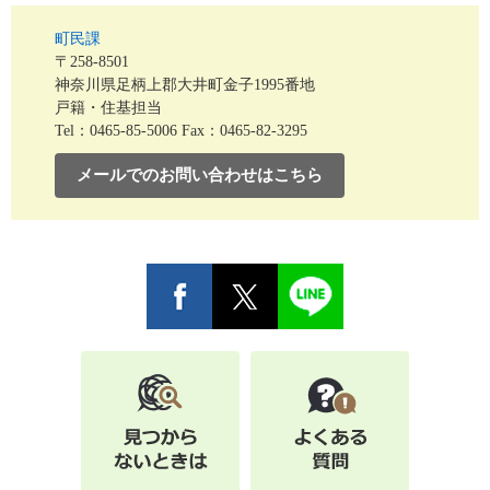
町民課
〒258-8501
神奈川県足柄上郡大井町金子1995番地
戸籍・住基担当
Tel：0465-85-5006
Fax：0465-82-3295
メールでのお問い合わせはこちら