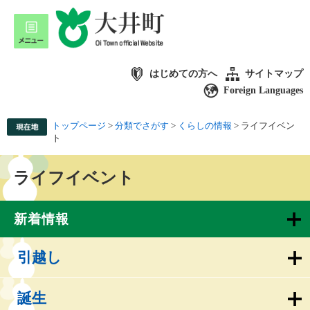
はじめての方へ
サイトマップ
Foreign Languages
トップページ
>
分類でさがす
>
くらしの情報
>
ライフイベン
ト
ライフイベント
新着情報
引越し
誕生