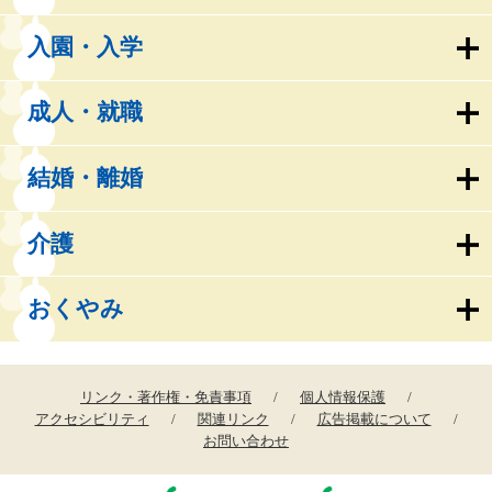
入園・入学
成人・就職
結婚・離婚
介護
おくやみ
リンク・著作権・免責事項
個人情報保護
アクセシビリティ
関連リンク
広告掲載について
お問い合わせ