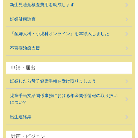
新生児聴覚検査費用を助成します
妊婦健康診査
『産婦人科・小児科オンライン』を本導入しました
不育症治療支援
申請・届出
妊娠したら母子健康手帳を受け取りましょう
児童手当支給関係事務における年金関係情報の取り扱い
について
出生連絡票
計画・ビジョン