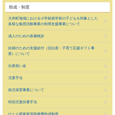
助成・制度
大井町地域における小学校就学前の子どもを対象とした
多様な集団活動事業の利用支援事業について
成人のための各種検診
妊婦のための支援給付（旧出産・子育て応援ギフト事
業）について
出産祝い金
児童手当
病児保育事業について
特別児童扶養手当
ひとり親家庭等医療費助成制度