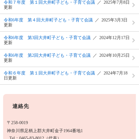
令和７年度 第１回大井町子ども・子育て会議
2025年7月8日
更新
令和6年度 第４回大井町子ども・子育て会議
2025年3月3日
更新
令和6年度 第3回大井町子ども・子育て会議
2024年12月17日
更新
令和6年度 第2回大井町子ども・子育て会議
2024年10月25日
更新
令和６年度 第１回大井町子ども・子育て会議
2024年7月18
日更新
連絡先
〒258-0019
神奈川県足柄上郡大井町金子1964番地1
Tel：0465-83-8012
（代表）