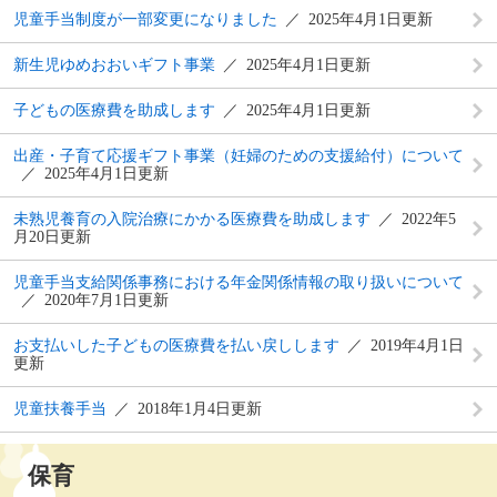
児童手当制度が一部変更になりました
2025年4月1日更新
新生児ゆめおおいギフト事業
2025年4月1日更新
子どもの医療費を助成します
2025年4月1日更新
出産・子育て応援ギフト事業（妊婦のための支援給付）について
2025年4月1日更新
未熟児養育の入院治療にかかる医療費を助成します
2022年5
月20日更新
児童手当支給関係事務における年金関係情報の取り扱いについて
2020年7月1日更新
お支払いした子どもの医療費を払い戻しします
2019年4月1日
更新
児童扶養手当
2018年1月4日更新
保育