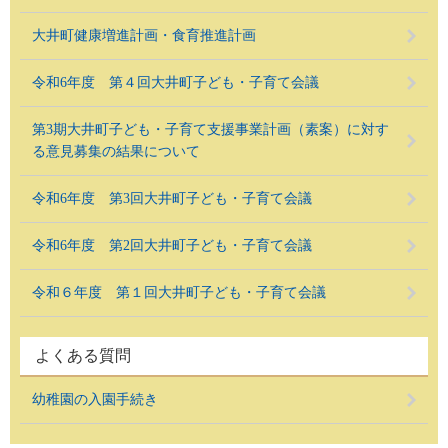
大井町健康増進計画・食育推進計画
令和6年度 第４回大井町子ども・子育て会議
第3期大井町子ども・子育て支援事業計画（素案）に対す
る意見募集の結果について
令和6年度 第3回大井町子ども・子育て会議
令和6年度 第2回大井町子ども・子育て会議
令和６年度 第１回大井町子ども・子育て会議
よくある質問
幼稚園の入園手続き