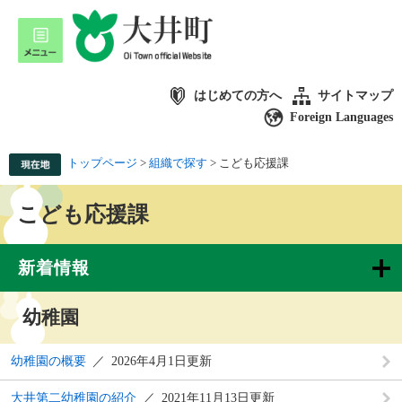
はじめての方へ
サイトマップ
Foreign Languages
トップページ
>
組織で探す
>
こども応援課
こども応援課
新着情報
幼稚園
幼稚園の概要
2026年4月1日更新
大井第二幼稚園の紹介
2021年11月13日更新