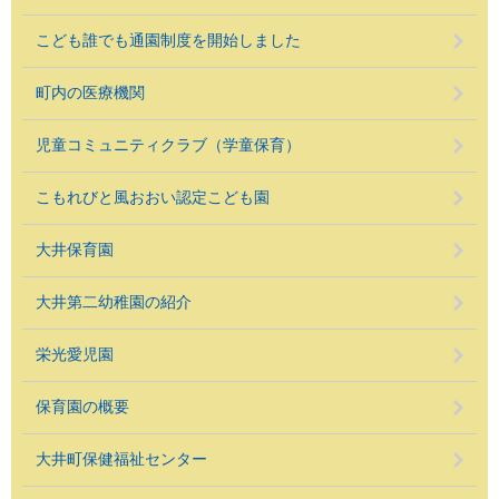
こども誰でも通園制度を開始しました
町内の医療機関
児童コミュニティクラブ（学童保育）
こもれびと風おおい認定こども園
大井保育園
大井第二幼稚園の紹介
栄光愛児園
保育園の概要
大井町保健福祉センター