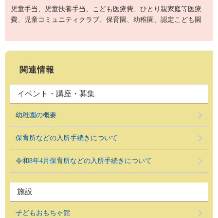
児童手当、児童扶養手当、こども医療費、ひとり親家庭等医療
費、児童コミュニティクラブ、保育園、幼稚園、認定こども園
関連情報
イベント・講座・募集
幼稚園の概要
保育所などの入所手続きについて
令和8年4月保育所などの入所手続きについて
施設
子どもおもちゃ館