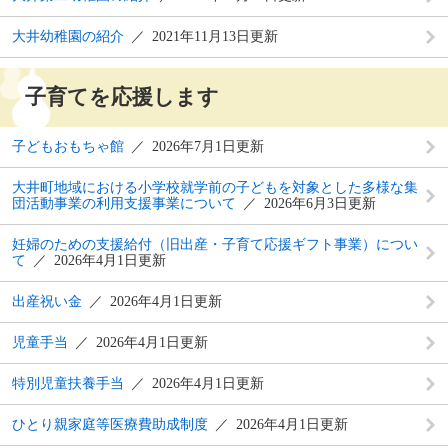
大井幼稚園の紹介
2021年11月13日更新
子育てを応援します
子どもおもちゃ館
2026年7月1日更新
大井町地域における小学校就学前の子どもを対象とした多様な集
団活動事業の利用支援事業について
2026年6月3日更新
妊婦のための支援給付（旧出産・子育て応援ギフト事業）につい
て
2026年4月1日更新
出産祝い金
2026年4月1日更新
児童手当
2026年4月1日更新
特別児童扶養手当
2026年4月1日更新
ひとり親家庭等医療費助成制度
2026年4月1日更新