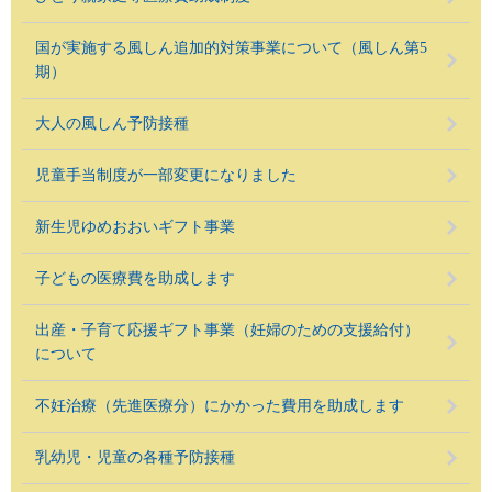
国が実施する風しん追加的対策事業について（風しん第5
期）
大人の風しん予防接種
児童手当制度が一部変更になりました
新生児ゆめおおいギフト事業
子どもの医療費を助成します
出産・子育て応援ギフト事業（妊婦のための支援給付）
について
不妊治療（先進医療分）にかかった費用を助成します
乳幼児・児童の各種予防接種