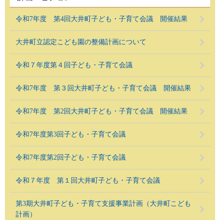
令和7年度 第4回大井町子ども・子育て会議 開催結果
大井町立認定こども園の整備計画について
令和７年度第４回子ども・子育て会議
令和7年度 第３回大井町子ども・子育て会議 開催結果
令和7年度 第2回大井町子ども・子育て会議 開催結果
令和7年度第3回子ども・子育て会議
令和7年度第2回子ども・子育て会議
令和７年度 第１回大井町子ども・子育て会議
第3期大井町子ども・子育て支援事業計画（大井町こども
計画）