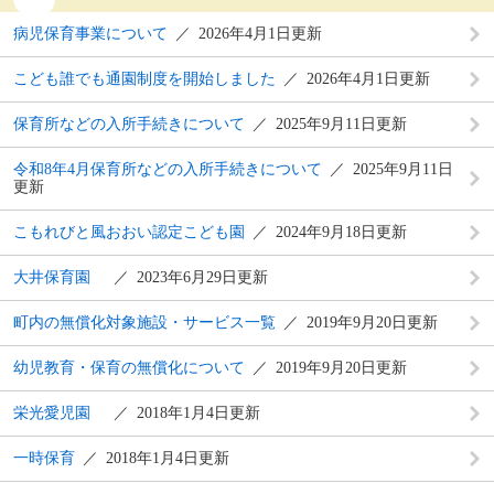
病児保育事業について
2026年4月1日更新
こども誰でも通園制度を開始しました
2026年4月1日更新
保育所などの入所手続きについて
2025年9月11日更新
令和8年4月保育所などの入所手続きについて
2025年9月11日
更新
こもれびと風おおい認定こども園
2024年9月18日更新
大井保育園
2023年6月29日更新
町内の無償化対象施設・サービス一覧
2019年9月20日更新
幼児教育・保育の無償化について
2019年9月20日更新
栄光愛児園
2018年1月4日更新
一時保育
2018年1月4日更新