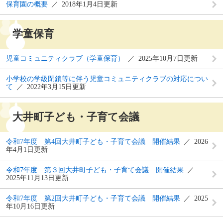
保育園の概要
2018年1月4日更新
学童保育
児童コミュニティクラブ（学童保育）
2025年10月7日更新
小学校の学級閉鎖等に伴う児童コミュニティクラブの対応につい
て
2022年3月15日更新
大井町子ども・子育て会議
令和7年度 第4回大井町子ども・子育て会議 開催結果
2026
年4月1日更新
令和7年度 第３回大井町子ども・子育て会議 開催結果
2025年11月13日更新
令和7年度 第2回大井町子ども・子育て会議 開催結果
2025
年10月16日更新