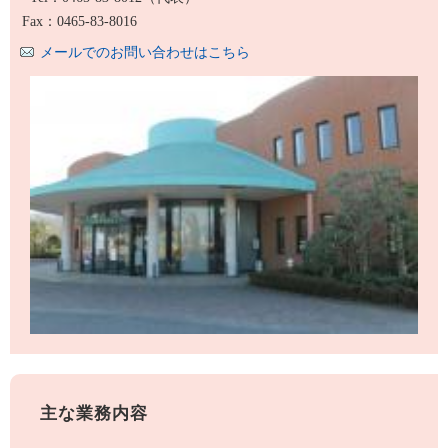
Fax：0465-83-8016
メールでのお問い合わせはこちら
主な業務内容